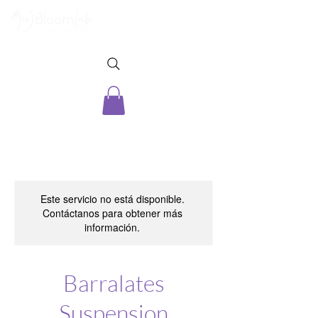
Este servicio no está disponible.
Contáctanos para obtener más
información.
Barralates
Suspension