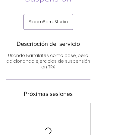
BloomBarreStudio
Descripción del servicio
Usando Barralates como base, pero
adicionando ejercicios de suspensión
en TRX.
Próximas sesiones