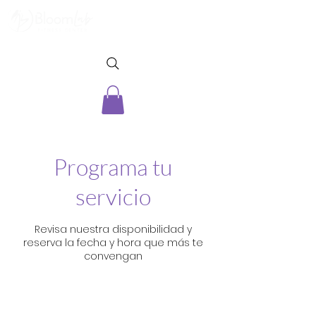
Programa tu
servicio
Revisa nuestra disponibilidad y
reserva la fecha y hora que más te
convengan