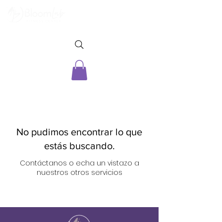
No pudimos encontrar lo que
estás buscando.
Contáctanos o echa un vistazo a
nuestros otros servicios