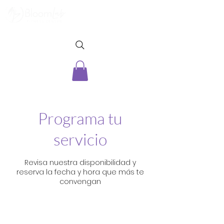
Programa tu
servicio
Revisa nuestra disponibilidad y
reserva la fecha y hora que más te
convengan