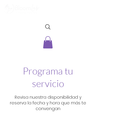
Programa tu
servicio
Revisa nuestra disponibilidad y
reserva la fecha y hora que más te
convengan